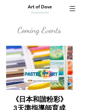
Art of Dove
Meditative Art
Coming Events
《日本和諧粉彩》
3天準指導師育成