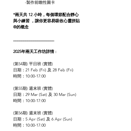
-製作前瞻性圖卡
*兩天共 12 小時，每個環節配合靜心
與小練習 ，譲你更容易吸收心靈拼貼
®的概念
____________________
2025年兩天工作坊詳情 :
(第54期) 平日班 (實體)
日期：21 Feb (Fri) 及 28 Feb (Fri)
時間：10:00-17:00
(第55期) 週末班 (實體)
日期：29 Mar (Sat) 及 30 Mar (Sun)
時間：10:00-17:00
(第56期) 週末班 (實體)
日期：5 Apr (Sat) 及 6 Apr (Sun)
時間：10:00-17:00