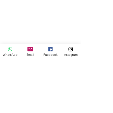
WhatsApp
Email
Facebook
Instagram